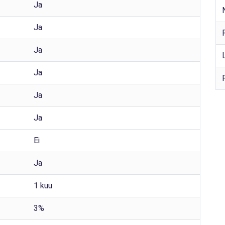
Ja
Ja
Ja
Ja
Ja
Ja
Ei
Ja
1 kuu
3%