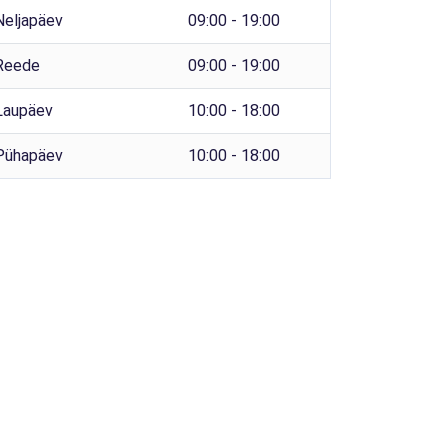
Neljapäev
09:00 - 19:00
Reede
09:00 - 19:00
Laupäev
10:00 - 18:00
Pühapäev
10:00 - 18:00