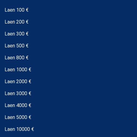
Laen 100 €
Laen 200 €
Laen 300 €
Laen 500 €
Laen 800 €
Laen 1000 €
Laen 2000 €
Laen 3000 €
Laen 4000 €
Laen 5000 €
Laen 10000 €