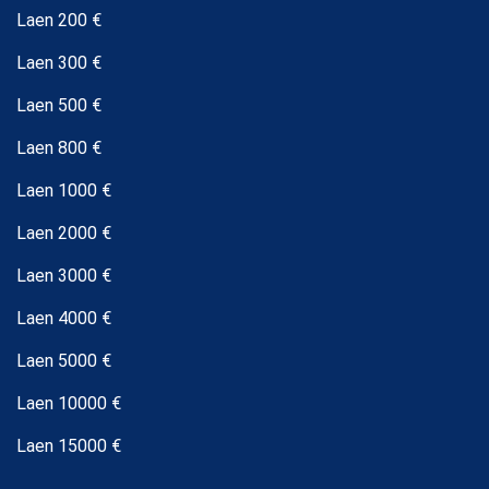
Laen 200 €
Laen 300 €
Laen 500 €
Laen 800 €
Laen 1000 €
Laen 2000 €
Laen 3000 €
Laen 4000 €
Laen 5000 €
Laen 10000 €
Laen 15000 €