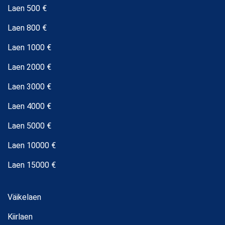
Laen 500 €
Laen 800 €
Laen 1000 €
Laen 2000 €
Laen 3000 €
Laen 4000 €
Laen 5000 €
Laen 10000 €
Laen 15000 €
Väikelaen
Kiirlaen