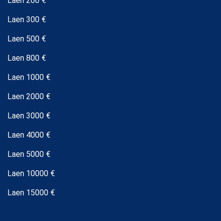
Laen 200 €
Laen 300 €
Laen 500 €
Laen 800 €
Laen 1000 €
Laen 2000 €
Laen 3000 €
Laen 4000 €
Laen 5000 €
Laen 10000 €
Laen 15000 €