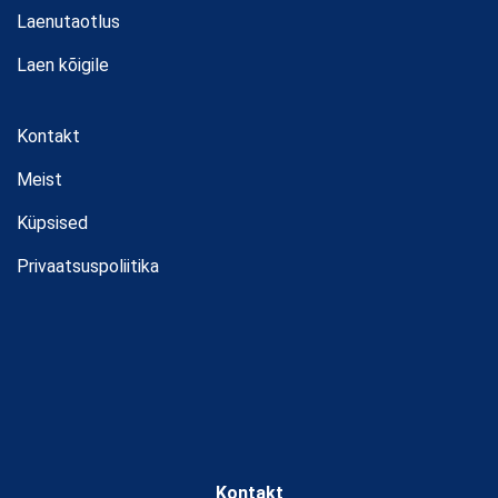
Laenutaotlus
Laen kõigile
Kontakt
Meist
Küpsised
Privaatsuspoliitika
Kontakt