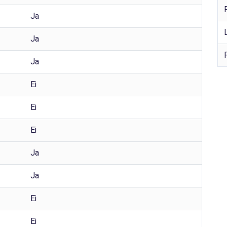
Ja
Ja
Ja
Ei
Ei
Ei
Ja
Ja
Ei
Ei