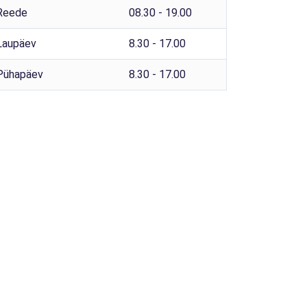
Reede
08.30 - 19.00
Laupäev
8.30 - 17.00
Pühapäev
8.30 - 17.00